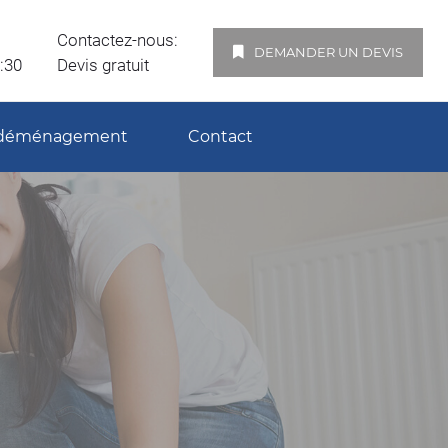
Contactez-nous:
DEMANDER UN DEVIS
7:30
Devis gratuit
e déménagement
Contact