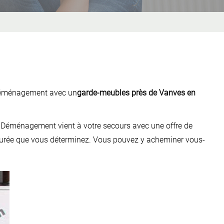
 Déménagement avec un
garde-meubles près de Vanves en
 Déménagement vient à votre secours avec une offre de
durée que vous déterminez. Vous pouvez y acheminer vous-