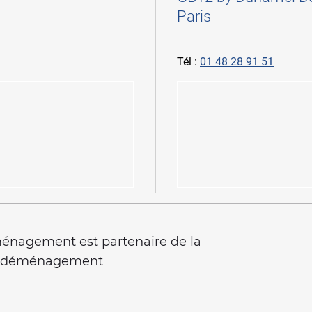
Paris
Tél :
01 48 28 91 51
nagement est partenaire de la
u déménagement