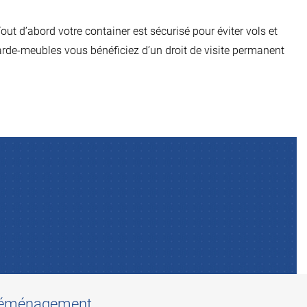
Tout d’abord votre container est sécurisé pour éviter vols et
arde-meubles vous bénéficiez d’un droit de visite permanent
Déménagement